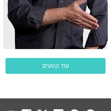
עוד קטעים