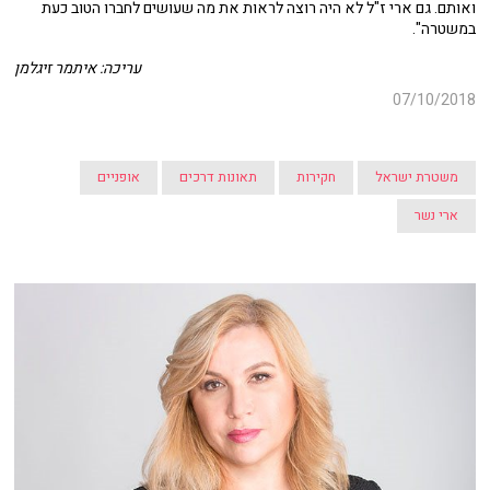
ואותם. גם ארי ז"ל לא היה רוצה לראות את מה שעושים לחברו הטוב כעת
במשטרה".
עריכה: איתמר זיגלמן
07/10/2018
משטרת ישראל
חקירות
תאונות דרכים
אופניים
ארי נשר