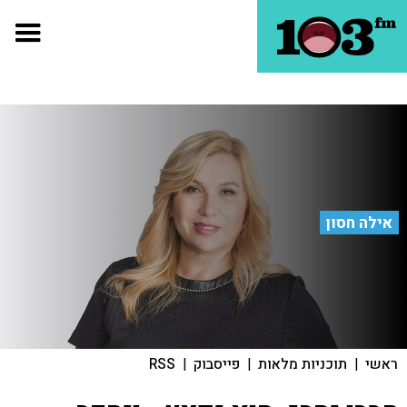
אילה חסון
ראשי
|
תוכניות מלאות
|
פייסבוק
|
RSS