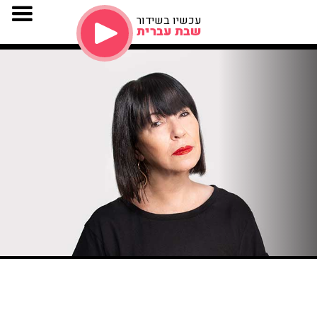
עכשיו בשידור
שבת עברית