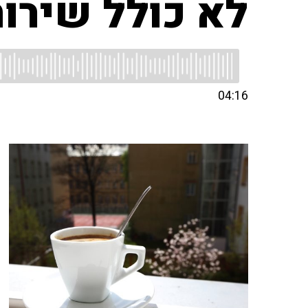
לא כולל שירו
04:16