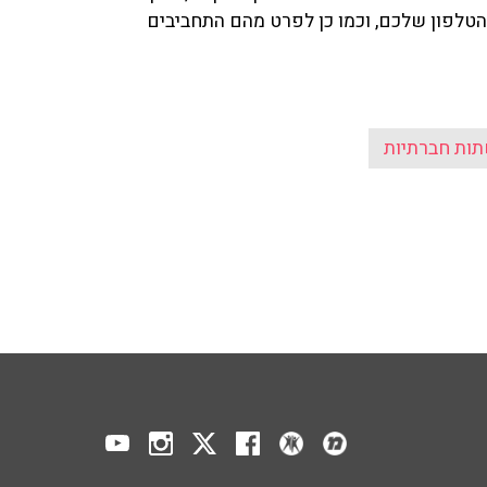
הטלפון שלכם, וכמו כן לפרט מהם התחביבים
ות חברתיות