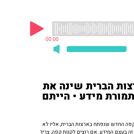
00:00
ות הברית שינה את
מורת מידע • הייתם
 הקפה החדש שנפתח בארצות הברית, אליו לא
ה בעצם המידע. אם רוצים לקנות קפה, צריך