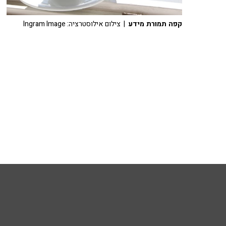
קפה תמורת מידע
| צילום אילוסטרציה: Ingram Image