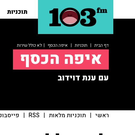
תוכניות
דף הבית
|
תוכניות
|
איפה הכסף
| לא כולל שירות
איפה הכסף
עם ענת דוידוב
ראשי
|
תוכניות מלאות
|
RSS
|
פייסבוק