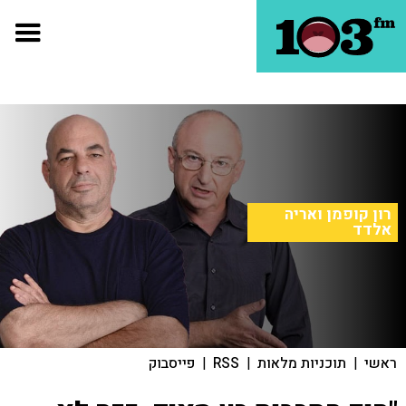
רון קופמן ואריה
אלדד
ראשי
|
תוכניות מלאות
|
RSS
|
פייסבוק