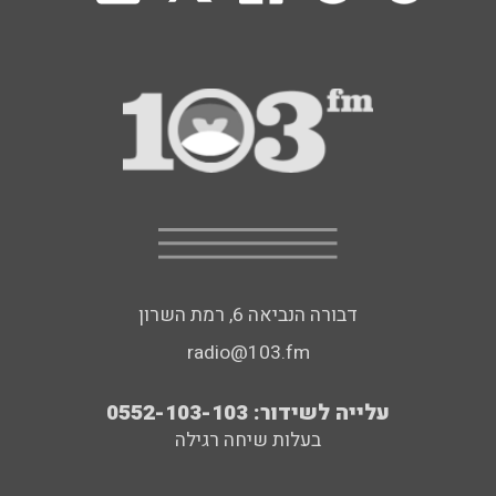
דבורה הנביאה 6, רמת השרון
radio@103.fm
עלייה לשידור: 0552-103-103
בעלות שיחה רגילה