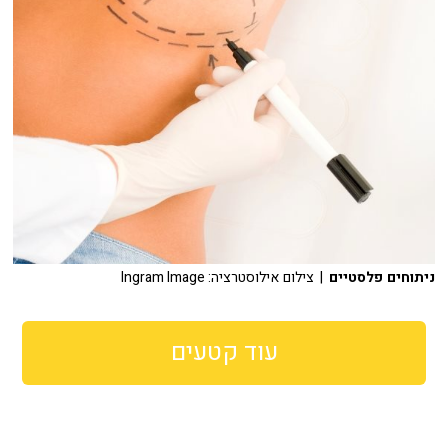
ניתוחים פלסטיים
| צילום אילוסטרציה: Ingram Image
עוד קטעים