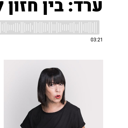
ערד: בין חזון 
03:21