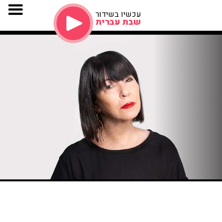
עכשיו בשידור
שבת עברית