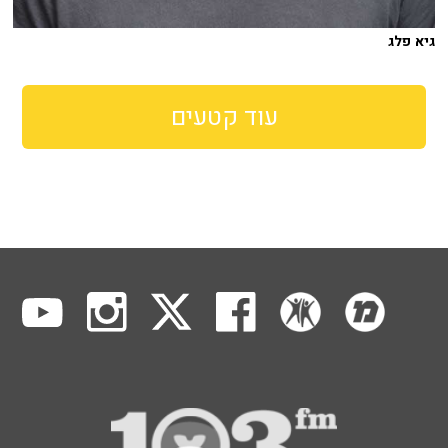
גיא פלג
עוד קטעים