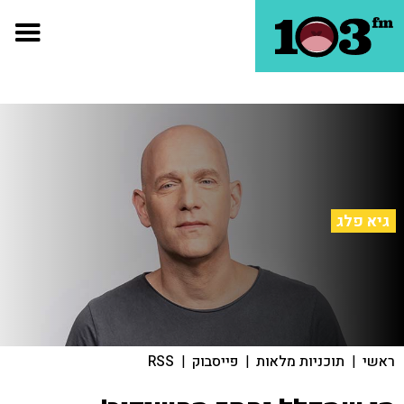
גיא פלג
ראשי
|
תוכניות מלאות
|
פייסבוק
|
RSS