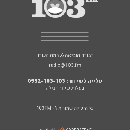
דבורה הנביאה 6, רמת השרון
radio@103.fm
עלייה לשידור: 0552-103-103
בעלות שיחה רגילה
כל הזכויות שמורות ל - 103FM
created by