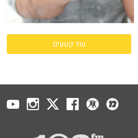
עוד קטעים