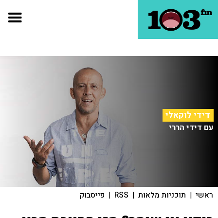
דידי לוקאלי
עם דידי הררי
ראשי
|
תוכניות מלאות
|
RSS
|
פייסבוק