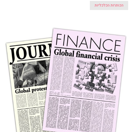
הכותרות הכלכליות