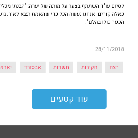
לסיום עו"ד השתתף בצער על מותה של יערה: "הבנתי מכל
כאלה קורים. אנחנו נעשה הכל כדי שהאמת תצא לאור. גוש
הכפר כולו בהלם".
28/11/2018
רצח
חקירות
חשדות
אבסורד
יארא 
עוד קטעים