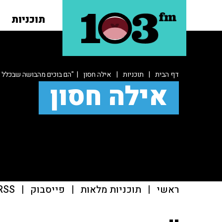
תוכניות
דף הבית
|
תוכניות
|
אילה חסון
| "הם בוכים מהבושה שבכלל 
אילה חסון
ראשי
|
תוכניות מלאות
|
פייסבוק
|
RSS