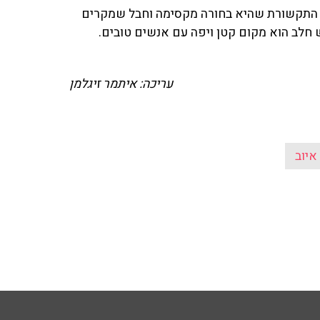
י התקשורת שהיא בחורה מקסימה וחבל שמקרים
 חלב הוא מקום קטן ויפה עם אנשים טובים.
עריכה: איתמר זיגלמן
איוב