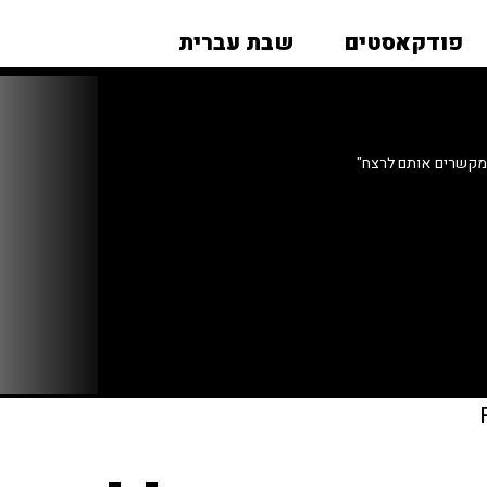
פודקאסטים
שבת עברית
מקשרים אותם לרצח"