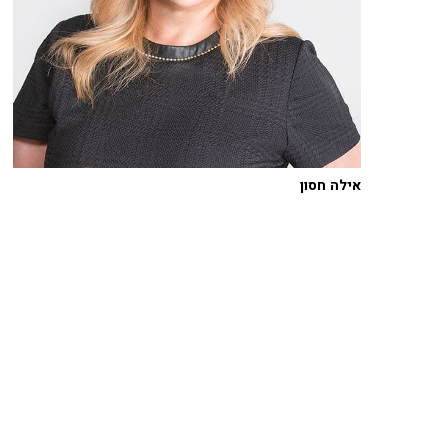
אילה חסון