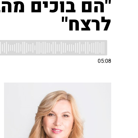
"הם בוכים מה
לרצח"
05:08