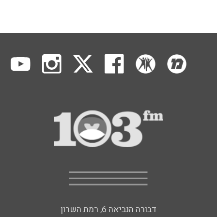
דבורה הנביאה 6, רמת השרון