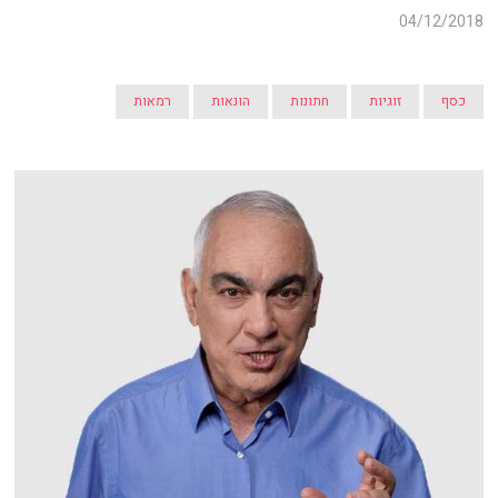
04/12/2018
כסף
זוגיות
חתונות
הונאות
רמאות