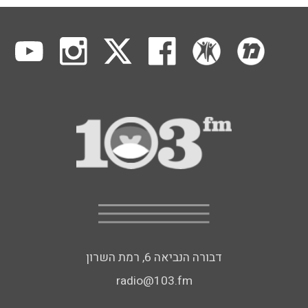
דבורה הנביאה 6, רמת השרון
radio@103.fm