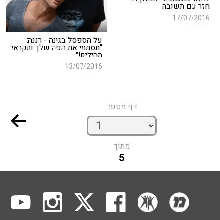
חזר עם תשובה
17/07/2016
על הספסל בגינה - רננה:
"תסתמי את הפה שלך ותקראי
תהילים!"
13/07/2016
דף מספר
מתוך
5