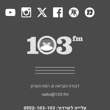
דבורה הנביאה 6, רמת השרון
radio@103.fm
עלייה לשידור: 0552-103-103