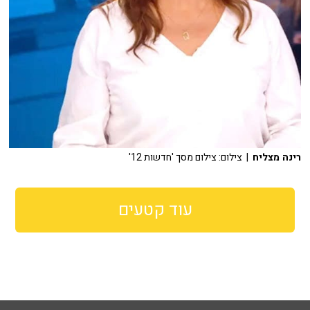
רינה מצליח
| צילום: צילום מסך 'חדשות 12'
עוד קטעים