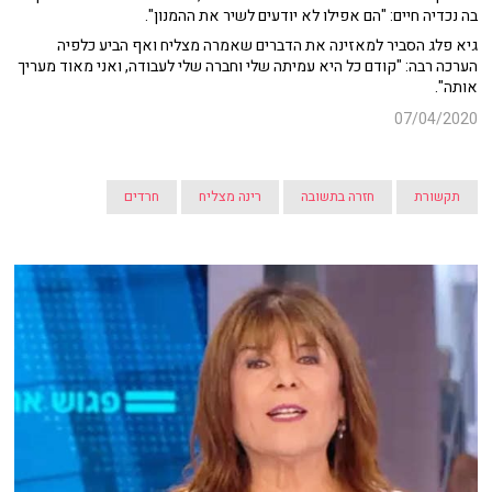
בה נכדיה חיים: "הם אפילו לא יודעים לשיר את ההמנון".
גיא פלג הסביר למאזינה את הדברים שאמרה מצליח ואף הביע כלפיה
הערכה רבה: "קודם כל היא עמיתה שלי וחברה שלי לעבודה, ואני מאוד מעריך
אותה".
07/04/2020
תקשורת
חזרה בתשובה
רינה מצליח
חרדים