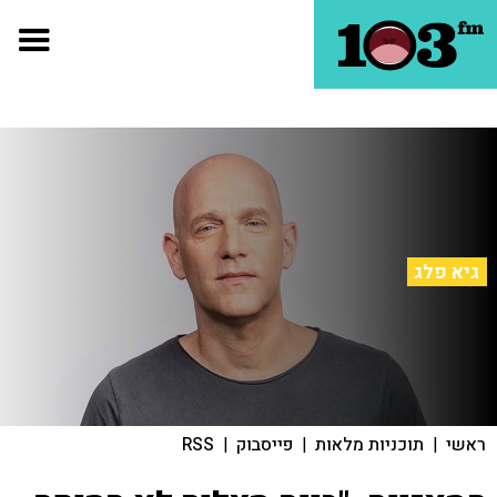
גיא פלג
ראשי
|
תוכניות מלאות
|
פייסבוק
|
RSS