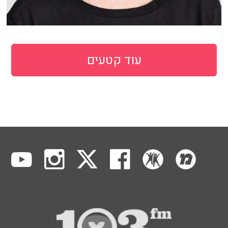
עוד קטעים