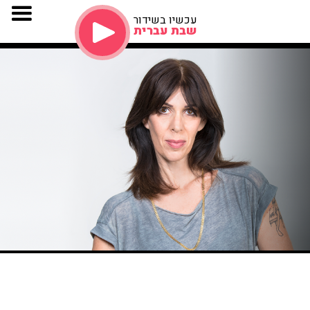
עכשיו בשידור
שבת עברית