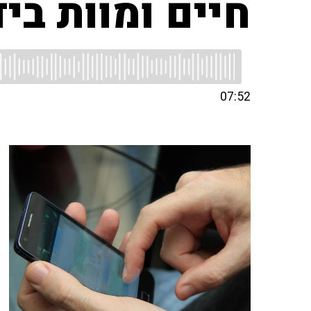
חיים ומוות בי
07:52