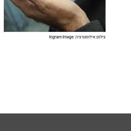
צילום אילוסטרציה: Ingram Image