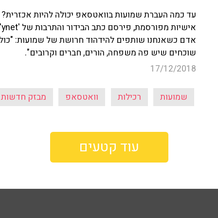
עד כמה העברת שמועות בוואטסאפ יכולה להיות אכזרית? 
א
אדם כשאנחנו שותפים להידהוד חרושת של שמועות: "כולם 
שוכחים שיש פה משפחה, הורים, חברים וקרובים".
17/12/2018
שמועות
רכילות
וואטסאפ
מבזק חדשות
עוד קטעים