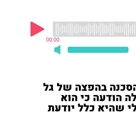
00:00
ת של 'ynet' על הסכנה בהפצה של גל
ה הודעה כי הוא
 שהיא כלל יודעת