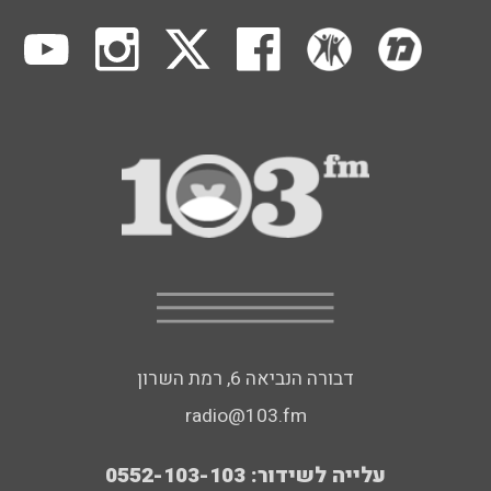
דבורה הנביאה 6, רמת השרון
radio@103.fm
עלייה לשידור: 0552-103-103