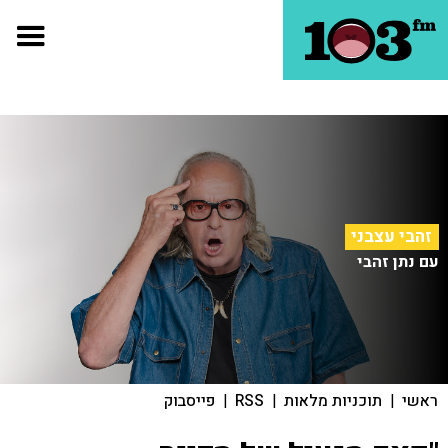
זהבי עצבני
עם נתן זהבי
ראשי
|
תוכניות מלאות
|
RSS
|
פייסבוק