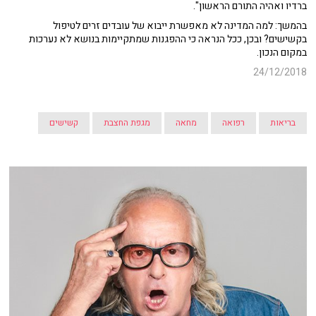
ברדיו ואהיה התורם הראשון".
בהמשך: למה המדינה לא מאפשרת ייבוא של עובדים זרים לטיפול
בקשישים? ובכן, ככל הנראה כי ההפגנות שמתקיימות בנושא לא נערכות
במקום הנכון.
24/12/2018
בריאות
רפואה
מחאה
מגפת החצבת
קשישים