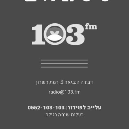
דבורה הנביאה 6, רמת השרון
radio@103.fm
עלייה לשידור: 0552-103-103
בעלות שיחה רגילה