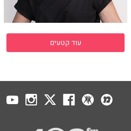
עוד קטעים