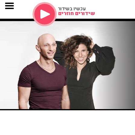
עכשיו בשידור
שידורים חוזרים