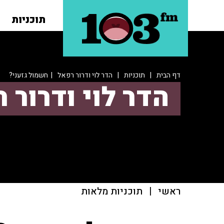
תוכניות
דף הבית
|
תוכניות
|
הדר לוי ודרור רפאל
| חשמול גזעני?
הדר לוי ודרור 
ראשי
|
תוכניות מלאות