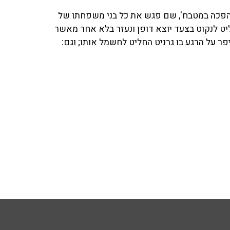
הפכה במטבח', שם פגש את כל בני משפחתו של
ט לנקוט בצעד יוצא דופן ונעזר בלא אחר מאשר
 על הרגע בו גרניט החליט לחשמל אותו; וגם: