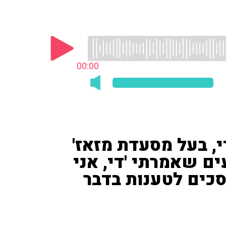
00:00
, בעל מסעדת מזאז'
ים שאמרתי 'די, אני
מסכים לטענות בדבר