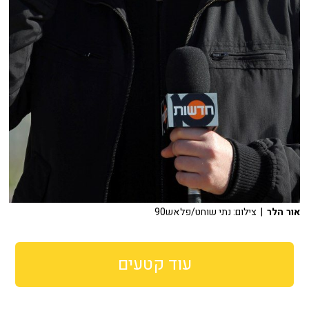
אור הלר
| צילום: נתי שוחט/פלאש90
עוד קטעים