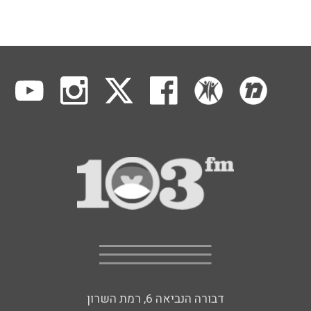
דבורה הנביאה 6, רמת השרון