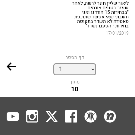
ליאור שליין חוזר לרשת, לאחר
שעזב בטונים צורמים:
"בבחירות 15 הורדנו ואני
חשבתי שאי אפשר שתוכנית
סאטירה לא תשדר בתקופת
בחירות - הפעם נשדר"
17/01/2019
דף מספר
מתוך
10