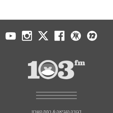
דבורה הנביאה 6, רמת השרון