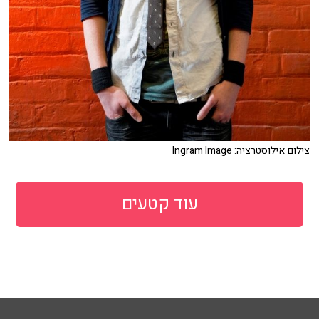
צילום אילוסטרציה: Ingram Image
עוד קטעים