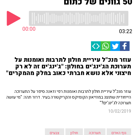
50 גוונים של כתום
00:00
03:22
עוזר מנכ"ל עיריית חולון לתרבות ואומנות על
תערוכת הג'ינג'ים בחולון: "ג'ינג'ים זה לא רק
חיצוני אלא נושא חברתי כאוב בחלק מהמקרים"
עוזר מנכ"ל עיריית חולון לתרבות ואומנות רפי וזאנה סיפר על התערוכה
הייחודית שתוצג במוזיאון הקומיקס והקריקטורה בעיר. דרור תהה: "מי עושה
תערוכה לג'ינג'ים?"
10/02/2019
גוף האדם
תערוכה
חולון
צבעים