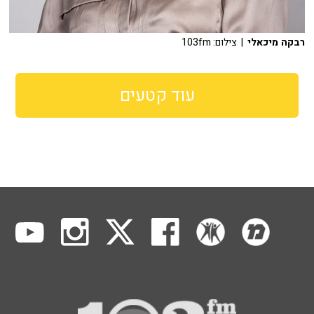
רבקה מיכאלי
| צילום: 103fm
עוד קטעים