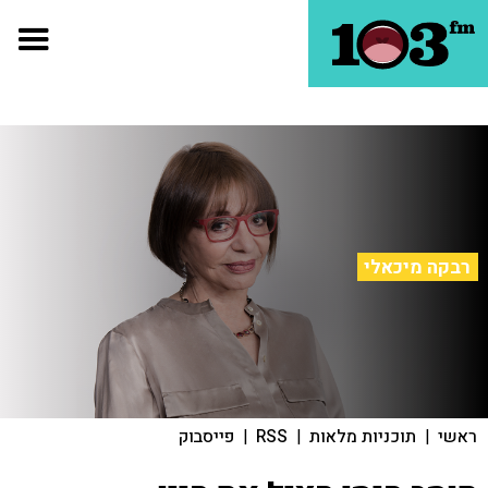
רבקה מיכאלי
ראשי
|
תוכניות מלאות
|
RSS
|
פייסבוק