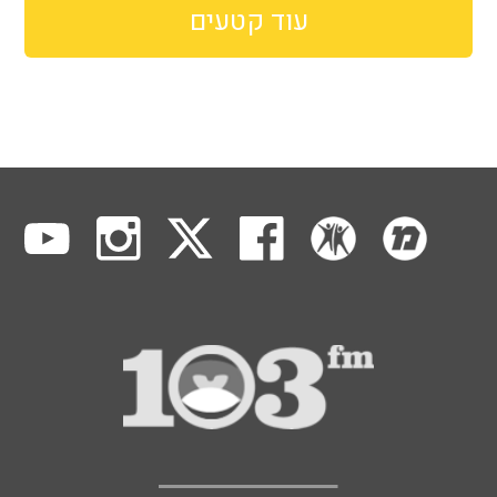
עוד קטעים