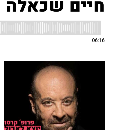
חיים שכאלה ע
06:16