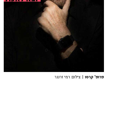
פרופ' קרסו
| צילום: רמי זרנגר