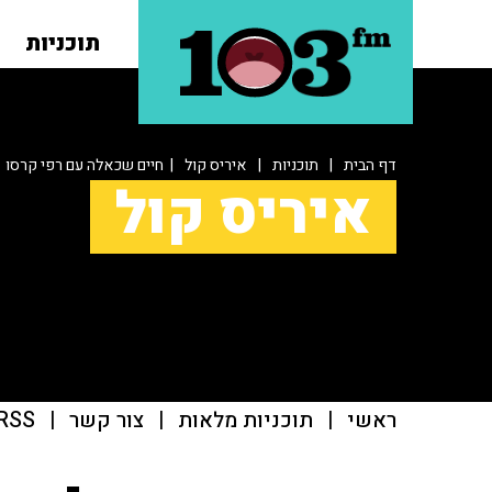
תוכניות
דף הבית
|
תוכניות
|
איריס קול
| חיים שכאלה עם רפי קרסו
איריס קול
ראשי
|
תוכניות מלאות
|
צור קשר
|
RSS