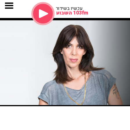
עכשיו בשידור
103fm השבוע