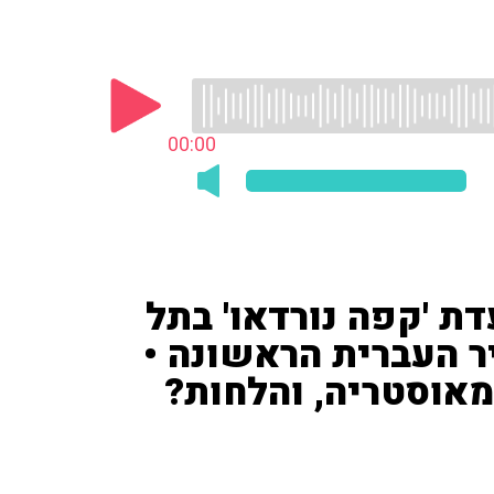
00:00
ת 'קפה נורדאו' בתל
יר העברית הראשונה •
מאוסטריה, והלחות?