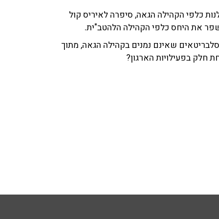
לנות כלפי הקהילה הגאה, סיפרה לאיריס קול
לשפר את היחס כלפי הקהילה הלהטב"ית.
סלבריטאים שאינם נמנים בקהילה הגאה, מתוך
ת חלק בפעילויות הארגון?