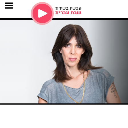
עכשיו בשידור
שבת עברית