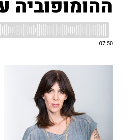
ההומופוביה עד
07:50