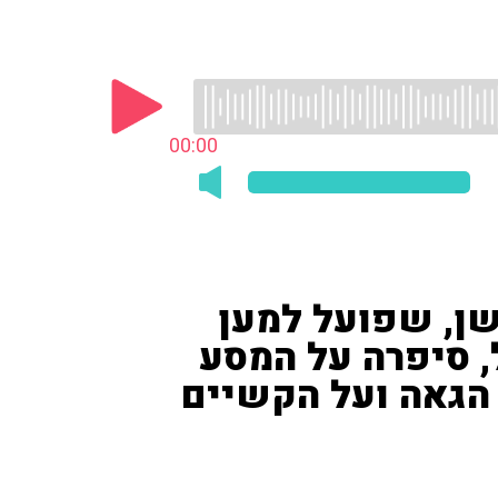
00:00
ושן, שפועל למען
 סיפרה על המסע
 הגאה ועל הקשיים