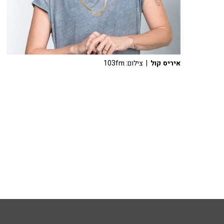
איריס קול
| צילום: 103fm