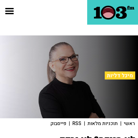
מיכל דליות
ראשי
|
תוכניות מלאות
|
RSS
|
פייסבוק