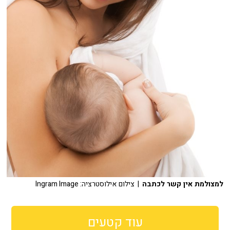
למצולמת אין קשר לכתבה
| צילום אילוסטרציה: Ingram Image
עוד קטעים