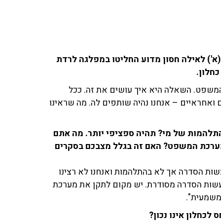
 (א') לאילה חסון מדוע החליטו במפלגה לרדת
חלון.
המשפט. השאלה היא איך עושים את זה. ככל
 ואחראיים – אנחנו נהיה שותפים לה. מה שראינו
תלהמות של מי? תהיה ספציפי יותר. מה אתם
רכת המשפט? האם זה בגלל מצבכם בסקרים
שות הסדרה אך לא בהתלהמות ואנחנו לא רצינו
עשות הסדרה מסודרת. יש מקום לתקן את מערכת
משמעית".
לכחלון אינו נכון?