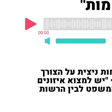
מות"
00:00
ת ניצית על הצורך
"יש למצוא איזונים
המשפט לבין הרשות