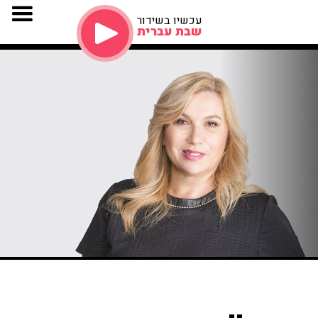
עכשיו בשידור
שבת עברית