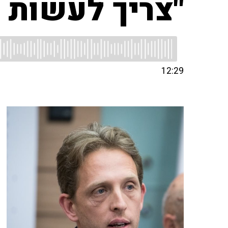
"צריך לעשות 
12:29