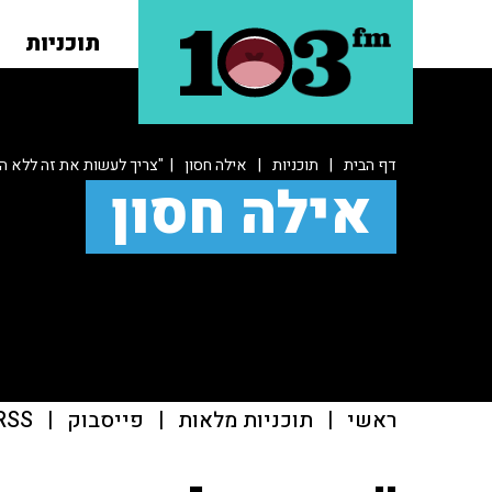
תוכניות
דף הבית
|
תוכניות
|
אילה חסון
| "צריך לעשות את זה ללא ה
אילה חסון
ראשי
|
תוכניות מלאות
|
פייסבוק
|
RSS