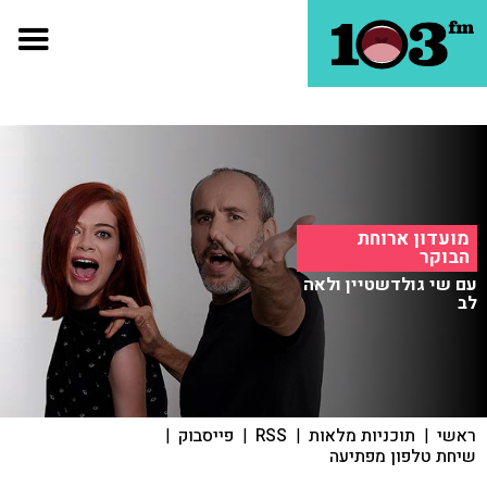
מועדון ארוחת
הבוקר
עם שי גולדשטיין ולאה
לב
ראשי
|
תוכניות מלאות
|
RSS
|
פייסבוק
|
שיחת טלפון מפתיעה