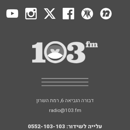
דבורה הנביאה 6, רמת השרון
radio@103.fm
עלייה לשידור: 0552-103-103