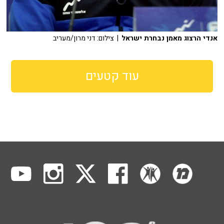
אנדי הרצוג מאמן נבחרת ישראל
| צילום: דני מרון/מעריב
עוד קטעים