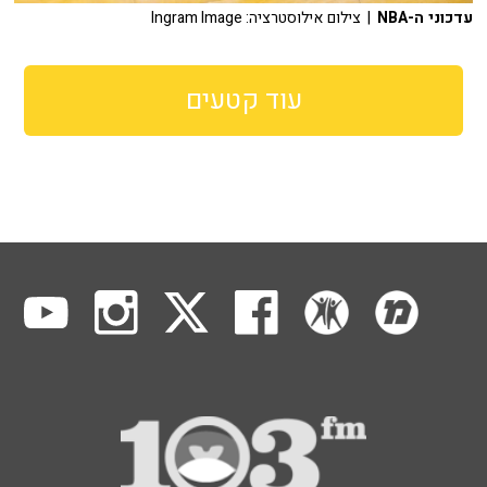
עדכוני ה-NBA
| צילום אילוסטרציה: Ingram Image
עוד קטעים