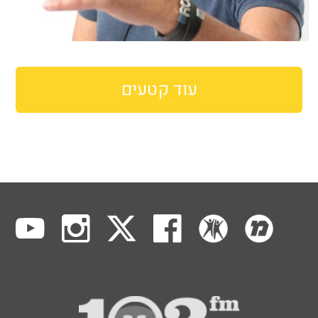
עוד קטעים