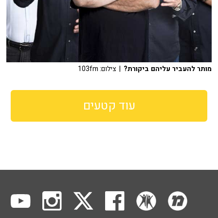
מותר להעביר עליהם ביקורת?
| צילום: 103fm
עוד קטעים