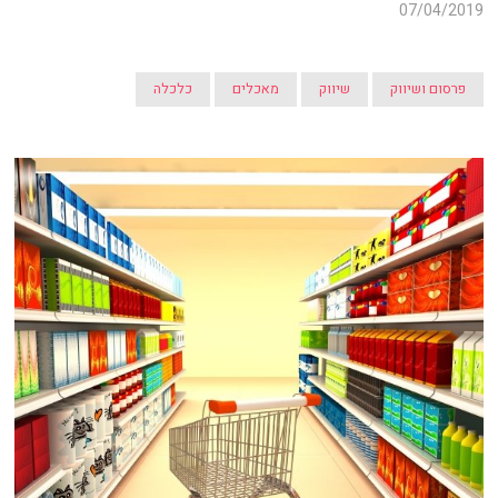
07/04/2019
פרסום ושיווק
שיווק
מאכלים
כלכלה