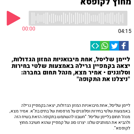
מחוץ לקופסא
00:00
04:15
ליימן שליסל, אחת מיבואניות המזון הגדולות,
יצאה בקמפיין גרילה באמצעות שלטי בחירות
וסלוגנים • אמיר מצא, מנהל תחום בחברה:
"ניצלנו את התקופה"
ליימן שליסל, אחת מיבואניות המזון הגדולות, יצאה בקמפיין גרילה
באמצעות שלטי בחירות וסלוגנים על מרפסות של בתים בת"א. אמיר מצא,
מנהל תחום בליימן שליסל: "חשבנו להשתמש בתקופה הזאת בשיח הזה
ולהביא את המותגים שלנו. יצרנו סוג של קמפיין שהוא חשיבה מחוץ
לקופסא".