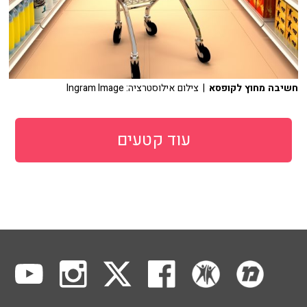
חשיבה מחוץ לקופסא
| צילום אילוסטרציה: Ingram Image
עוד קטעים