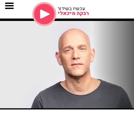
עכשיו בשידור
רבקה מיכאלי