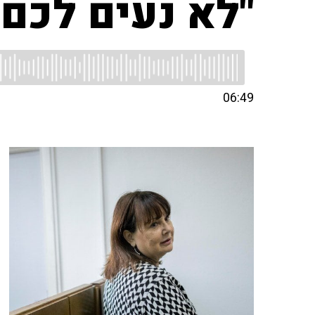
"לא נעים לכם 
06:49