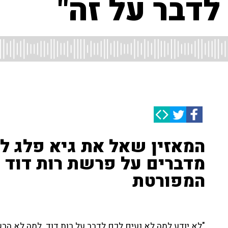
לדבר על זה"
המאזין שאל את גיא פלג ל
מדברים על פרשת רות דוד 
המפורטת
"לא יודע למה לא נעים לכם לדבר על רות דוד. למה לא הר