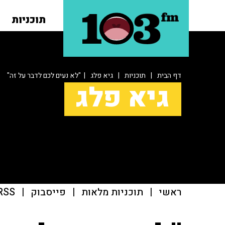
תוכניות
דף הבית
|
תוכניות
|
גיא פלג
| "לא נעים לכם לדבר על זה"
גיא פלג
ראשי
|
תוכניות מלאות
|
פייסבוק
|
RSS