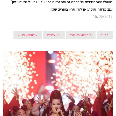
כשעלו המתמודדים על הבמה זה היה נראה כמו עוד שנה של האירוויזיון".
וגם: מדונה, תופיע או לא? תהיו בטוחים שכן.
15/05/2019
מדונה
דנה אינטרנשיונל
נטע ברזילי
אירוויזיון 2019