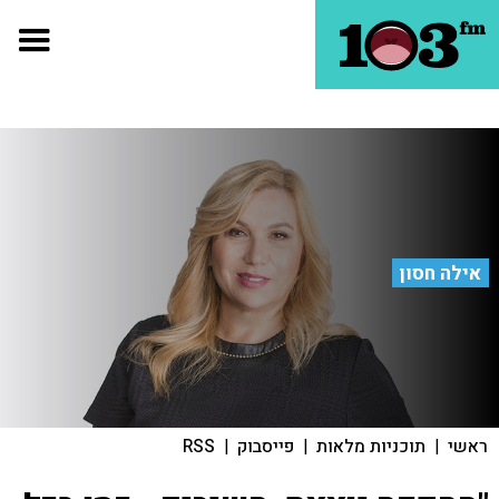
אילה חסון
ראשי
|
תוכניות מלאות
|
פייסבוק
|
RSS