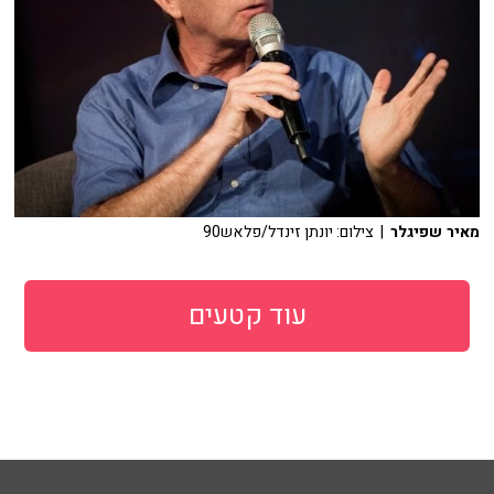
מאיר שפיגלר
| צילום: יונתן זינדל/פלאש90
עוד קטעים