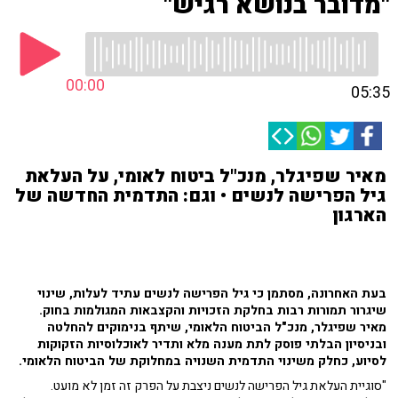
"מדובר בנושא רגיש"
00:00
05:35
מאיר שפיגלר, מנכ"ל ביטוח לאומי, על העלאת
גיל הפרישה לנשים • וגם: התדמית החדשה של
הארגון
בעת האחרונה, מסתמן כי גיל הפרישה לנשים עתיד לעלות, שינוי
שיגרור תמורות רבות בחלקת הזכויות והקצבאות המגולמות בחוק.
מאיר שפיגלר, מנכ"ל הביטוח הלאומי, שיתף בנימוקים להחלטה
ובניסיון הבלתי פוסק לתת מענה מלא ותדיר לאוכלוסיות הזקוקות
לסיוע, כחלק משינוי התדמית השנויה במחלוקת של הביטוח הלאומי.
"סוגיית העלאת גיל הפרישה לנשים ניצבת על הפרק זה זמן לא מועט.