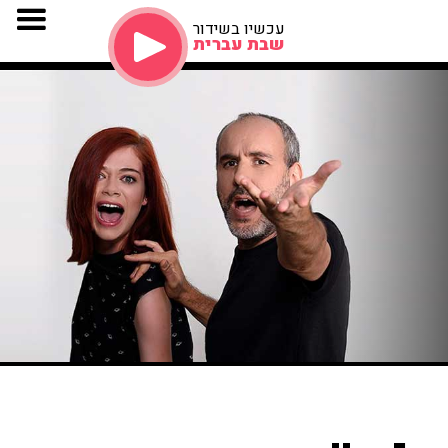
עכשיו בשידור
שבת עברית