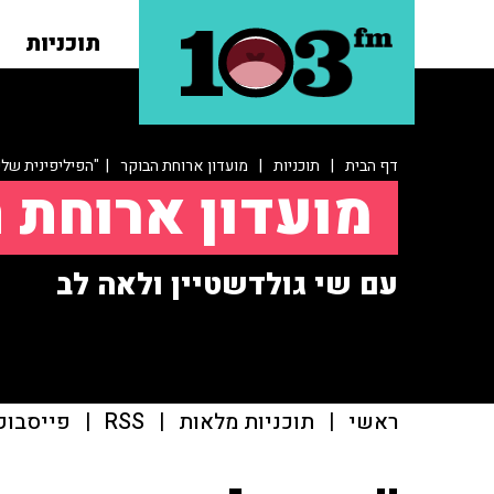
תוכניות
דף הבית
|
תוכניות
|
מועדון ארוחת הבוקר
| "הפיליפינית שלי
מועדון ארוחת 
עם שי גולדשטיין ולאה לב
ראשי
|
תוכניות מלאות
|
RSS
|
פייסבוק