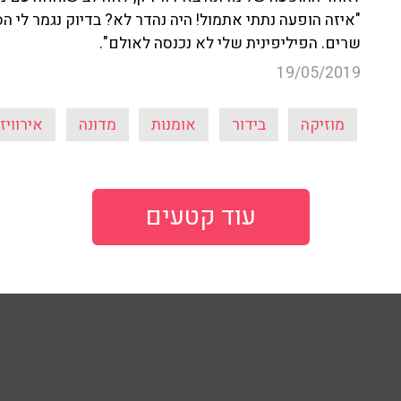
"איזה הופעה נתתי אתמול! היה נהדר לא? בדיוק נגמר לי 
שרים. הפיליפינית שלי לא נכנסה לאולם".
19/05/2019
מוזיקה
בידור
אומנות
מדונה
אירוויזיון 
עוד קטעים