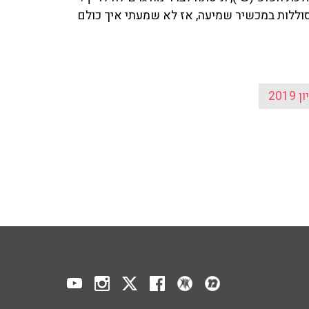
הסוללות במכשיר שמיעה, אז לא שמעתי איך כולם
2019