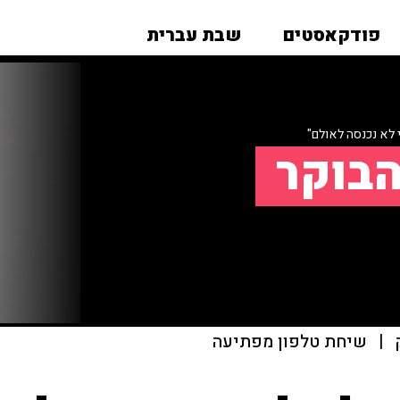
פודקאסטים
שבת עברית
 לא נכנסה לאולם"
הבוקר
|
שיחת טלפון מפתיעה