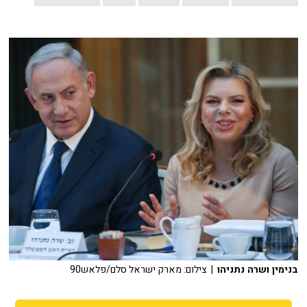
בנימין ושרה נתניהו
| צילום: מארק ישראל סלם/פלאש90