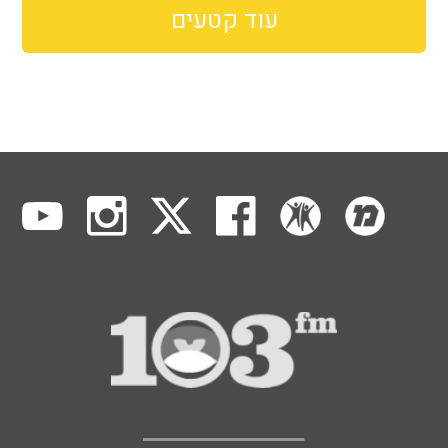
עוד קטעים