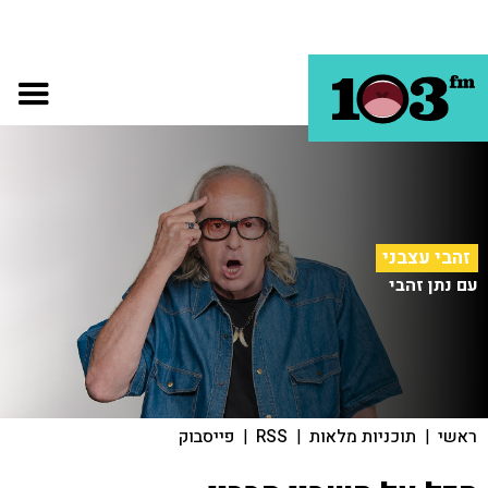
זהבי עצבני
עם נתן זהבי
ראשי
|
תוכניות מלאות
|
RSS
|
פייסבוק