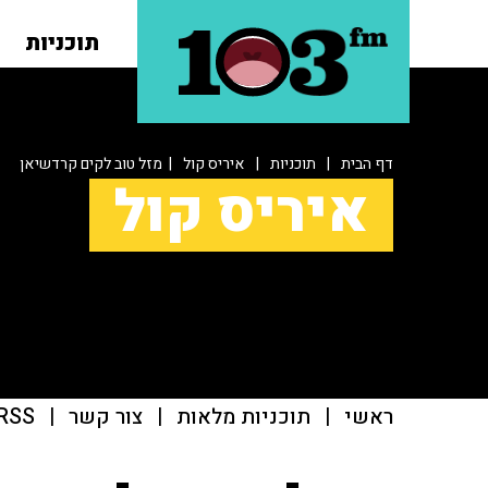
תוכניות
דף הבית
|
תוכניות
|
איריס קול
| מזל טוב לקים קרדשיאן
איריס קול
ראשי
|
תוכניות מלאות
|
צור קשר
|
RSS