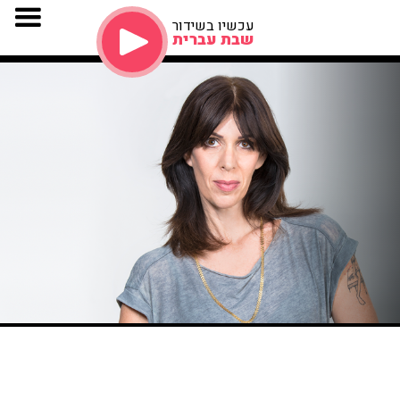
עכשיו בשידור
שבת עברית