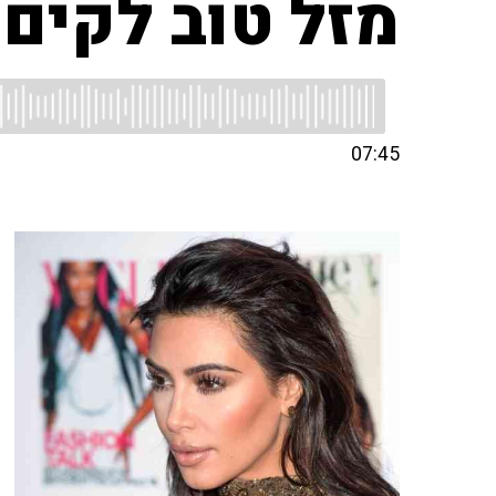
מזל טוב לקים
07:45