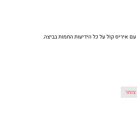
עם איריס קול על כל הידיעות החמות בביצה.
צומר