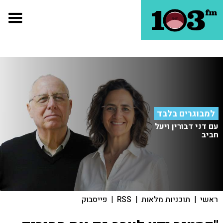
למבוגרים בלבד
עם דני דבורין ויעל
חביב
ראשי
|
תוכניות מלאות
|
RSS
|
פייסבוק