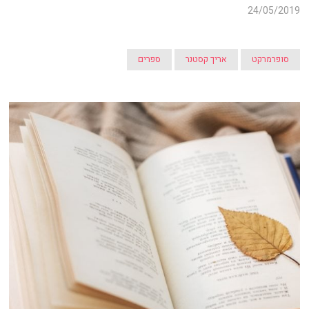
24/05/2019
סופרמרקט
אריך קסטנר
ספרים