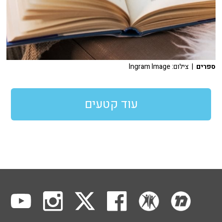
ספרים
| צילום: Ingram Image
עוד קטעים