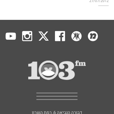
27/07/2012
דבורה הנביאה 6, רמת השרון