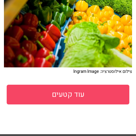
צילום אילוסטרציה: Ingram Image
עוד קטעים