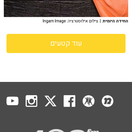
החידה היומית
| צילום אילוסטרציה: Ingam Image
עוד קטעים