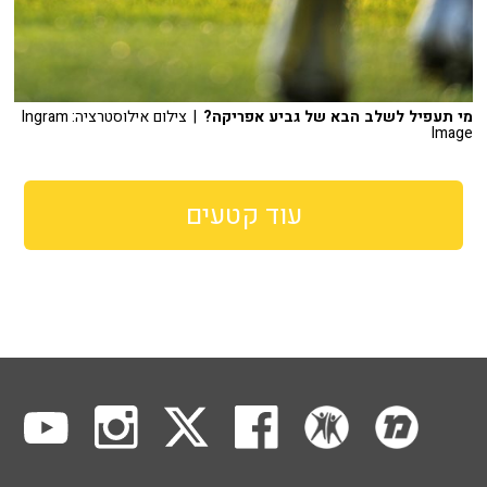
מי תעפיל לשלב הבא של גביע אפריקה?
| צילום אילוסטרציה: Ingram
Image
עוד קטעים