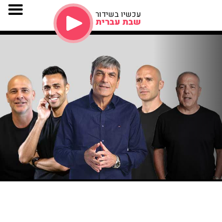
עכשיו בשידור
שבת עברית