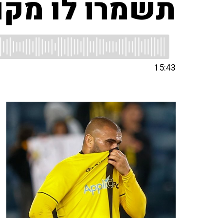
תשמרו לו מקו
15:43