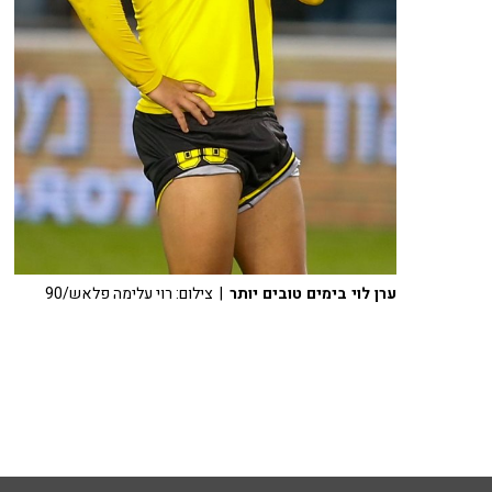
ערן לוי בימים טובים יותר
| צילום: רוי עלימה פלאש/90