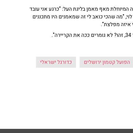
ה המיוחלת מאף מאמן בליגת העל: "כרגע אני עובד
וי, "מה שהכי כואב לי זה שמאמנים היו מתכננים
 איזה מפלצת".
.
הפועל קטמון ירושלים
כדורגל ישראלי