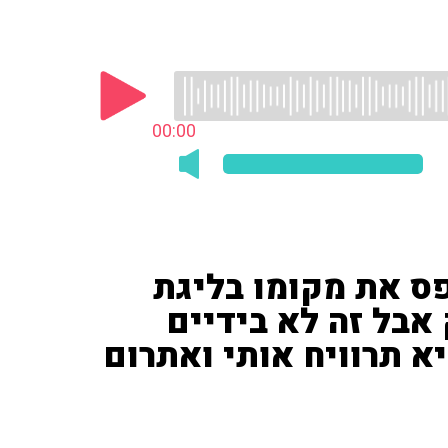
00:00
פס את מקומו בליגת
 אבל זה לא בידיים
א תרוויח אותי ואתרום