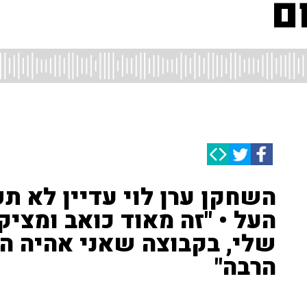
ם
השחקן ערן לוי עדיין לא ת
העל • "זה מאוד כואב ומציק
שלי, בקבוצה שאני אהיה הי
הרבה"