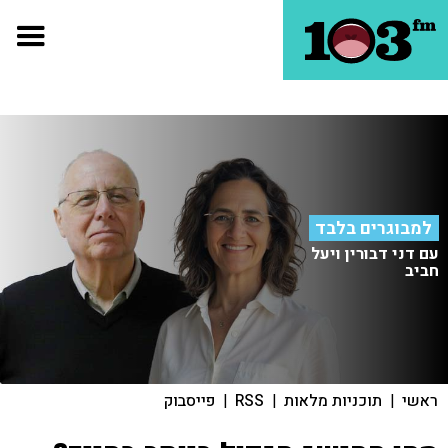
למבוגרים בלבד
עם דני דבורין ויעל
חביב
ראשי
|
תוכניות מלאות
|
RSS
|
פייסבוק