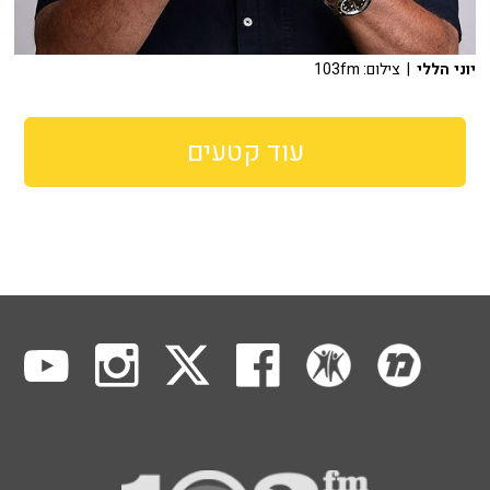
יוני הללי
| צילום: 103fm
עוד קטעים